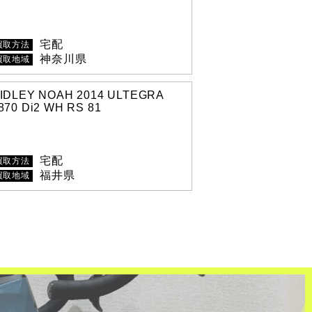
宅配
買取方法
神奈川県
買取地域
IDLEY NOAH 2014 ULTEGRA
870 Di2 WH RS 81
宅配
買取方法
福井県
買取地域