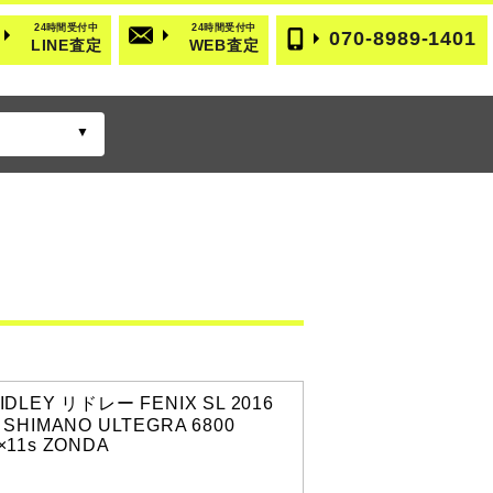
24時間受付中
24時間受付中
070-8989-1401
LINE査定
WEB査定
IDLEY リドレー FENIX SL 2016
 SHIMANO ULTEGRA 6800
×11s ZONDA