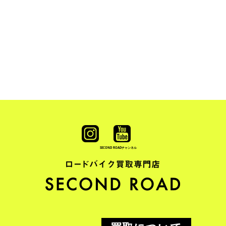
SECOND ROAD
チャンネル