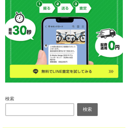
検索
検索