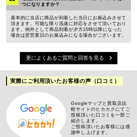
つになりますか？
基本的に当店に商品が到着した当日にお振込みさせて
頂きます。可能な限り迅速に対応をさせて頂いており
ます。例外として商品到着が夕方15時以降になった
場合は翌営業日のお振込みになる場合がございます。
更によくあるご質問と回答を見る
実際にご利用頂いたお客様の声（口コミ）
Googleマップと買取店比
較サイトのヒカカクにてご
投稿頂いた口コミを一部ご
紹介します。
ご投稿頂いたお客様には感
謝申し上げます。