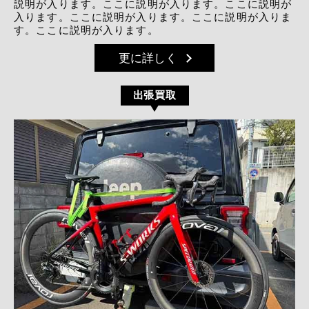
説明が入ります。ここに説明が入ります。ここに説明が
入ります。ここに説明が入ります。ここに説明が入りま
す。ここに説明が入ります。
更に詳しく
出張買取