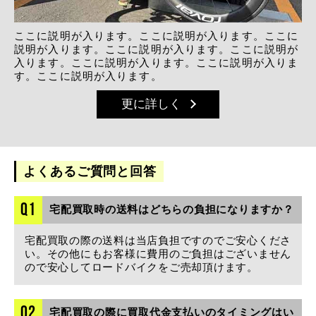
ここに説明が入ります。ここに説明が入ります。ここに
説明が入ります。ここに説明が入ります。ここに説明が
入ります。ここに説明が入ります。ここに説明が入りま
す。ここに説明が入ります。
更に詳しく
よくあるご質問と回答
Q1
宅配買取時の送料はどちらの負担になりますか？
宅配買取の際の送料は当店負担ですのでご安心くださ
い。その他にもお客様に費用のご負担はございません
ので安心してロードバイクをご売却頂けます。
Q2
宅配買取の際に買取代金支払いのタイミングはい