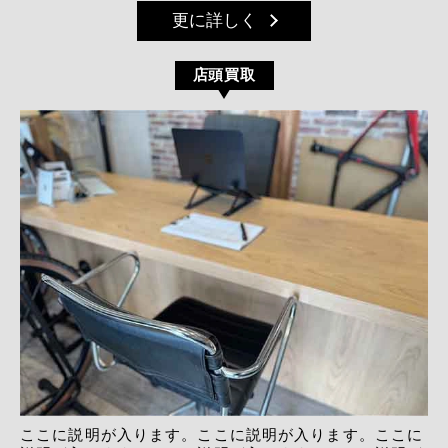
更に詳しく
店頭買取
ここに説明が入ります。ここに説明が入ります。ここに