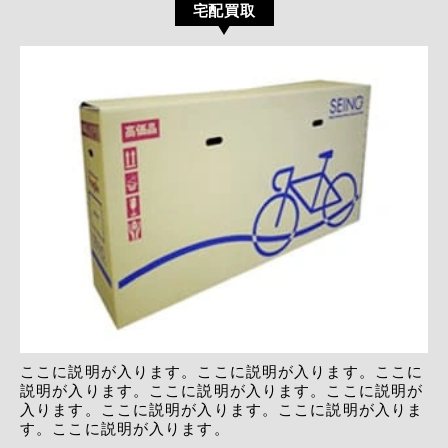
宅配買取
ここに説明が入ります。ここに説明が入ります。ここに
説明が入ります。ここに説明が入ります。ここに説明が
入ります。ここに説明が入ります。ここに説明が入りま
す。ここに説明が入ります。