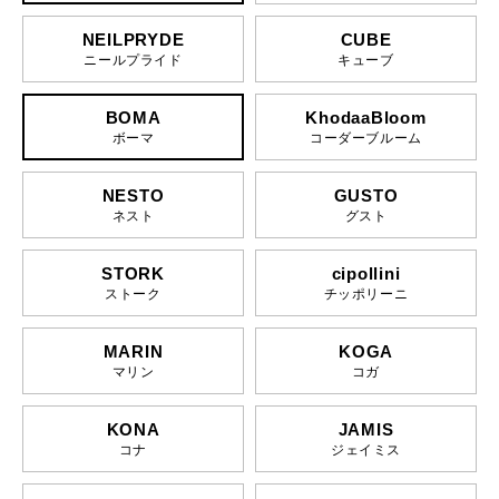
NEILPRYDE
CUBE
ニールプライド
キューブ
BOMA
KhodaaBloom
ボーマ
コーダーブルーム
NESTO
GUSTO
ネスト
グスト
STORK
cipollini
ストーク
チッポリーニ
MARIN
KOGA
マリン
コガ
KONA
JAMIS
コナ
ジェイミス