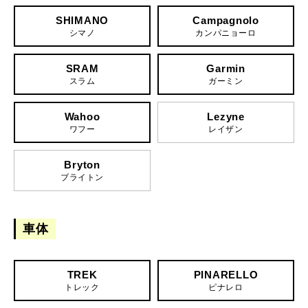
SHIMANO
Campagnolo
シマノ
カンパニョーロ
SRAM
Garmin
スラム
ガーミン
Wahoo
Lezyne
ワフー
レイザン
Bryton
ブライトン
車体
TREK
PINARELLO
トレック
ピナレロ