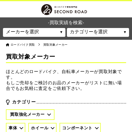
-買取実績を検索-
ロードバイク買取
買取対象メーカー
買取対象メーカー
ほとんどのロードバイク、自転車メーカーが買取対象で
す。
もしご売却をご検討のお品のメーカーがリストに無い場
合でもお気軽に査定をご依頼下さい。
カテゴリー
買取強化メーカー
車体
ホイール
コンポーネント