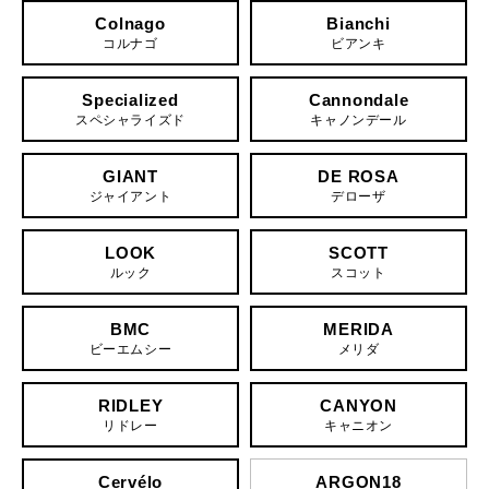
Colnago
Bianchi
コルナゴ
ビアンキ
Specialized
Cannondale
スペシャライズド
キャノンデール
GIANT
DE ROSA
ジャイアント
デローザ
LOOK
SCOTT
ルック
スコット
BMC
MERIDA
ビーエムシー
メリダ
RIDLEY
CANYON
リドレー
キャニオン
Cervélo
ARGON18