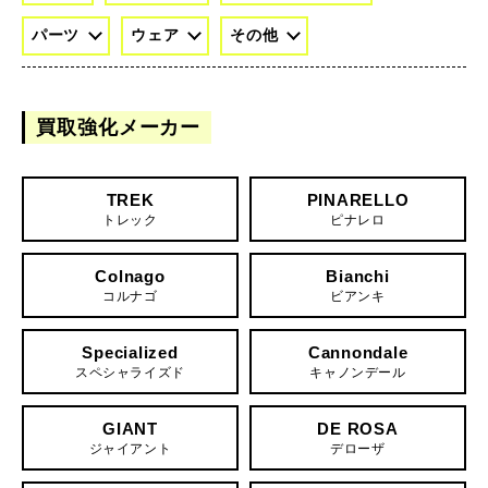
パーツ
ウェア
その他
買取強化メーカー
TREK
PINARELLO
トレック
ピナレロ
Colnago
Bianchi
コルナゴ
ビアンキ
Specialized
Cannondale
スペシャライズド
キャノンデール
GIANT
DE ROSA
ジャイアント
デローザ