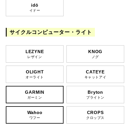
idō
イドー
サイクルコンピューター・ライト
LEZYNE
KNOG
レザイン
ノグ
OLIGHT
CATEYE
オーライト
キャットアイ
GARMIN
Bryton
ガーミン
ブライトン
Wahoo
CROPS
ワフー
クロップス