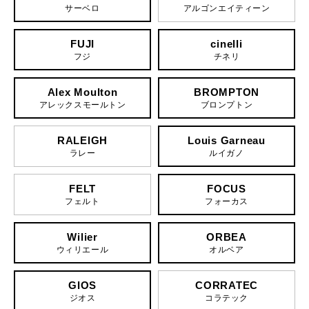
サーベロ
アルゴンエイティーン
FUJI
cinelli
フジ
チネリ
Alex Moulton
BROMPTON
アレックスモールトン
ブロンプトン
RALEIGH
Louis Garneau
ラレー
ルイガノ
FELT
FOCUS
フェルト
フォーカス
Wilier
ORBEA
ウィリエール
オルベア
GIOS
CORRATEC
ジオス
コラテック