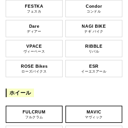
FESTKA
Condor
フェスカ
コンドル
Dare
NAGI BIKE
ディアー
ナギ バイク
VPACE
RIBBLE
ヴィーペース
リバル
ROSE Bikes
ESR
ローズバイクス
イーエスアール
ホイール
FULCRUM
MAVIC
フルクラム
マヴィック