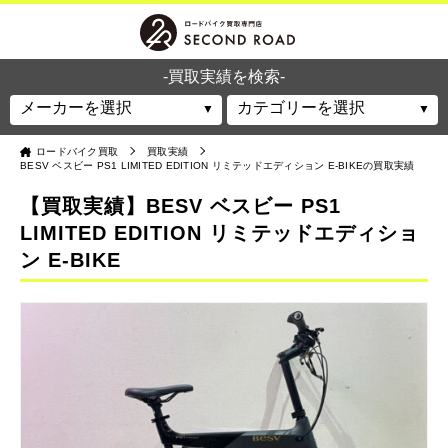
-買取実績を検索-
ロードバイク買取
買取実績
BESV ベスビー PS1 LIMITED EDITION リミテッドエディション E-BIKEの買取実績
【買取実績】BESV ベスビー PS1
LIMITED EDITION リミテッドエディショ
ン E-BIKE