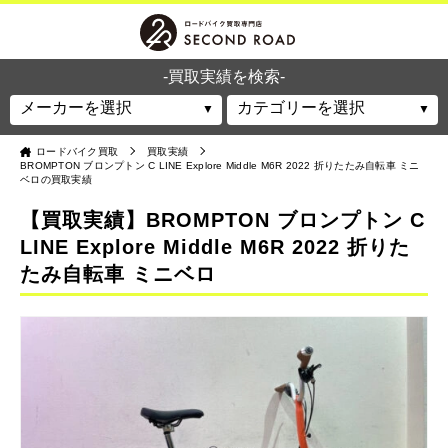
-買取実績を検索-
ロードバイク買取
買取実績
BROMPTON ブロンプトン C LINE Explore Middle M6R 2022 折りたたみ自転車 ミニ
ベロの買取実績
【買取実績】BROMPTON ブロンプトン C
LINE Explore Middle M6R 2022 折りた
たみ自転車 ミニベロ