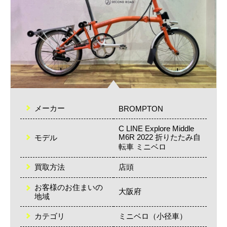
メーカー
BROMPTON
C LINE Explore Middle
M6R 2022 折りたたみ自
モデル
転車 ミニベロ
買取方法
店頭
お客様のお住まいの
大阪府
地域
カテゴリ
ミニベロ（小径車）