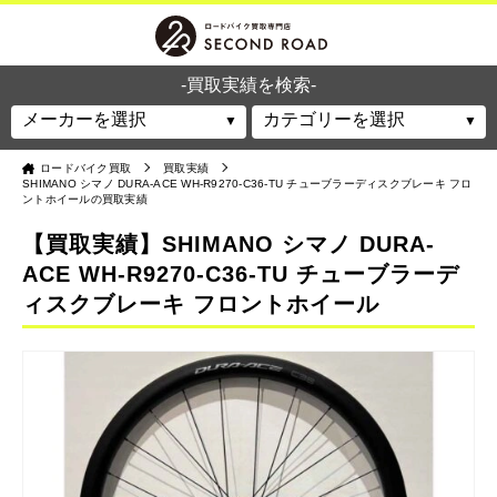
-買取実績を検索-
ロードバイク買取
買取実績
SHIMANO シマノ DURA-ACE WH-R9270-C36-TU チューブラーディスクブレーキ フロ
ントホイールの買取実績
【買取実績】SHIMANO シマノ DURA-
ACE WH-R9270-C36-TU チューブラーデ
ィスクブレーキ フロントホイール