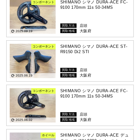
SHIMANO シマノ DURA-ACE FC-
コンポーネント
9100 170mm 11s 50-34MS
店頭
買取方法
大阪府
買取地域
2025.09.19
SHIMANO シマノ DURA-ACE ST-
コンポーネント
R9150 Di2 STI
店頭
買取方法
大阪府
買取地域
2025.06.19
SHIMANO シマノ DURA-ACE FC-
コンポーネント
9100 170mm 11s 50-34MS
店頭
買取方法
大阪府
買取地域
2025.06.02
SHIMANO シマノ DURA-ACE デュ
ホイール