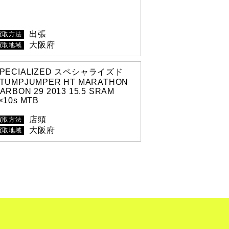
出張
買取方法
大阪府
買取地域
PECIALIZED スペシャライズド
TUMPJUMPER HT MARATHON
ARBON 29 2013 15.5 SRAM
×10s MTB
店頭
買取方法
大阪府
買取地域