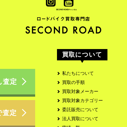
SECOND ROAD
チャンネル
買取について
私たちについて
ん査定
買取の手順
買取対象メーカー
買取対象カテゴリー
委託販売について
で査定
法人買取について