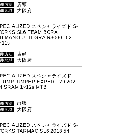
店頭
買取方法
大阪府
買取地域
PECIALIZED スペシャライズド S-
ORKS SL6 TEAM BORA
HIMANO ULTEGRA R8000 Di2
×11s
店頭
買取方法
大阪府
買取地域
PECIALIZED スペシャライズド
TUMPJUMPER EXPERT 29 2021
4 SRAM 1×12s MTB
出張
買取方法
大阪府
買取地域
PECIALIZED スペシャライズド S-
ORKS TARMAC SL6 2018 54