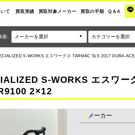
ついて
買取実績
買取対象メーカー
買取の手順
Q＆A
検索-
ECIALIZED S-WORKS エスワークス TARMAC SL5 2017 DURA-AC
LIZED S-WORKS エスワーク
R9100 2×12
メーカー