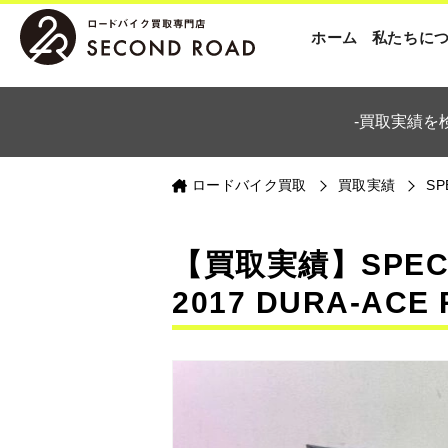
ホーム
私たちに
-買取実績を
ロードバイク買取
買取実績
SP
【買取実績】SPECIA
2017 DURA-ACE 