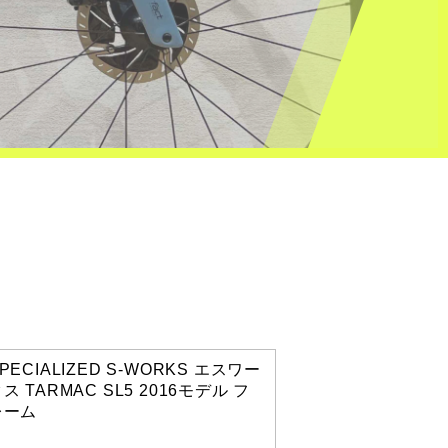
PECIALIZED S-WORKS エスワー
ス TARMAC SL5 2016モデル フ
レーム