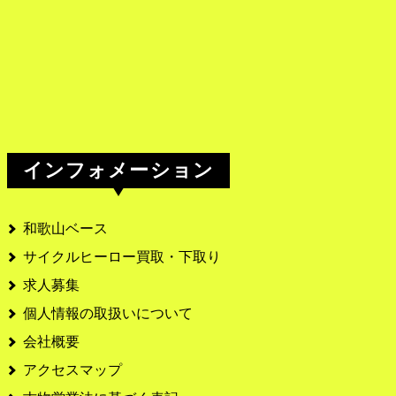
インフォメーション
和歌山ベース
サイクルヒーロー買取・下取り
求人募集
個人情報の取扱いについて
会社概要
アクセスマップ