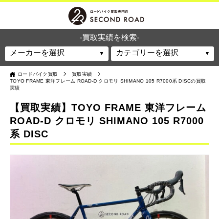
-買取実績を検索-
ロードバイク買取
買取実績
TOYO FRAME 東洋フレーム ROAD-D クロモリ SHIMANO 105 R7000系 DISCの買取
実績
【買取実績】TOYO FRAME 東洋フレーム
ROAD-D クロモリ SHIMANO 105 R7000
系 DISC