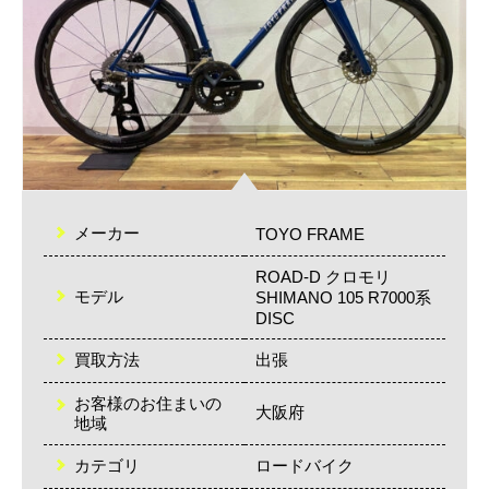
メーカー
TOYO FRAME
ROAD-D クロモリ
モデル
SHIMANO 105 R7000系
DISC
買取方法
出張
お客様のお住まいの
大阪府
地域
カテゴリ
ロードバイク