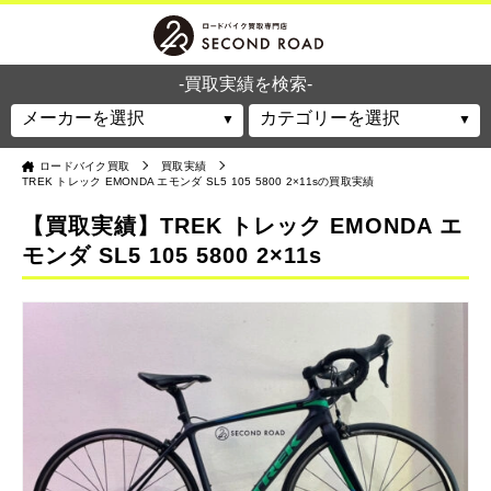
-買取実績を検索-
ロードバイク買取
買取実績
TREK トレック EMONDA エモンダ SL5 105 5800 2×11sの買取実績
【買取実績】TREK トレック EMONDA エ
モンダ SL5 105 5800 2×11s