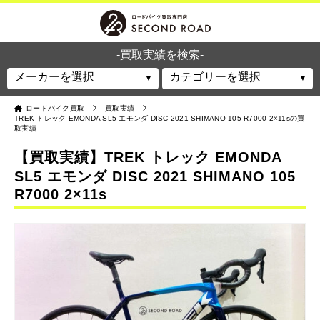
-買取実績を検索-
ロードバイク買取
買取実績
TREK トレック EMONDA SL5 エモンダ DISC 2021 SHIMANO 105 R7000 2×11sの買
取実績
【買取実績】TREK トレック EMONDA
SL5 エモンダ DISC 2021 SHIMANO 105
R7000 2×11s