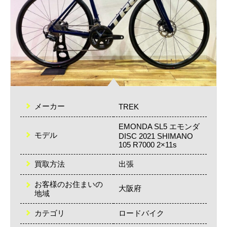
メーカー
TREK
EMONDA SL5 エモンダ
モデル
DISC 2021 SHIMANO
105 R7000 2×11s
買取方法
出張
お客様のお住まいの
大阪府
地域
カテゴリ
ロードバイク