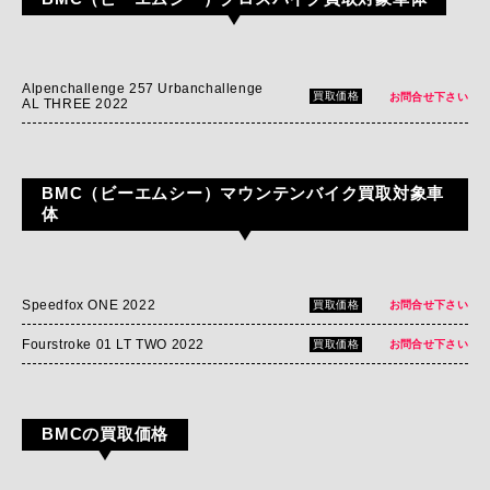
Alpenchallenge 257 Urbanchallenge
買取価格
お問合せ下さい
AL THREE 2022
BMC（ビーエムシー）マウンテンバイク買取対象車
体
Speedfox ONE 2022
買取価格
お問合せ下さい
Fourstroke 01 LT TWO 2022
買取価格
お問合せ下さい
BMCの買取価格