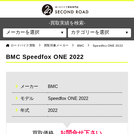
-買取実績を検索-
ロードバイク買取
買取対象メーカー
BMC
Speedfox ONE 2022
BMC Speedfox ONE 2022
メーカー
BMC
モデル
Speedfox ONE 2022
年式
2022
お問合せ下さい
買取価格