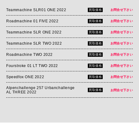
Teammachine SLR01 ONE 2022
買取価格
お問合せ下さい
Roadmachine 01 FIVE 2022
買取価格
お問合せ下さい
Teammachine SLR ONE 2022
買取価格
お問合せ下さい
Teammachine SLR TWO 2022
買取価格
お問合せ下さい
Roadmachine TWO 2022
買取価格
お問合せ下さい
Fourstroke 01 LT TWO 2022
買取価格
お問合せ下さい
Speedfox ONE 2022
買取価格
お問合せ下さい
Alpenchallenge 257 Urbanchallenge
買取価格
お問合せ下さい
AL THREE 2022