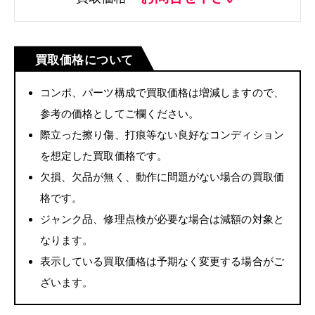
買取価格について
コンポ、パーツ構成で買取価格は増減しますので、
参考の価格としてご欄ください。
際立った擦り傷、打痕等ない良好なコンディション
を想定した買取価格です。
欠損、欠品が無く、動作に問題がない場合の買取価
格です。
ジャンク品、修理点検が必要な場合は減額の対象と
なります。
表示している買取価格は予期なく変更する場合がご
ざいます。