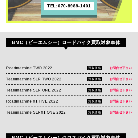
TEL:070-8989-1401
BMC（ビーエムシー）ロードバイク買取対象車体
Roadmachine TWO 2022
買取価格
お問合せ下さい
Teammachine SLR TWO 2022
買取価格
お問合せ下さい
Teammachine SLR ONE 2022
買取価格
お問合せ下さい
Roadmachine 01 FIVE 2022
買取価格
お問合せ下さい
Teammachine SLR01 ONE 2022
買取価格
お問合せ下さい
BMC（ビーエムシー）クロスバイク買取対象車体