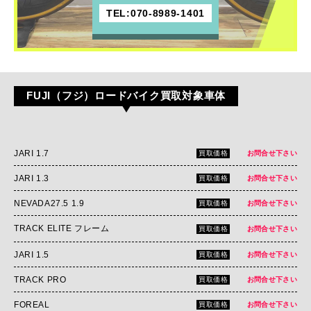
TEL:070-8989-1401
FUJI（フジ）ロードバイク買取対象車体
JARI 1.7
買取価格
お問合せ下さい
JARI 1.3
買取価格
お問合せ下さい
NEVADA27.5 1.9
買取価格
お問合せ下さい
TRACK ELITE フレーム
買取価格
お問合せ下さい
JARI 1.5
買取価格
お問合せ下さい
TRACK PRO
買取価格
お問合せ下さい
FOREAL
買取価格
お問合せ下さい