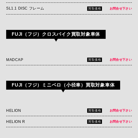
SL1.1 DISC フレーム
買取価格
お問合せ下さい
FUJI（フジ）クロスバイク買取対象車体
MADCAP
買取価格
お問合せ下さい
FUJI（フジ）ミニベロ（小径車）買取対象車体
HELION
買取価格
お問合せ下さい
HELION R
買取価格
お問合せ下さい