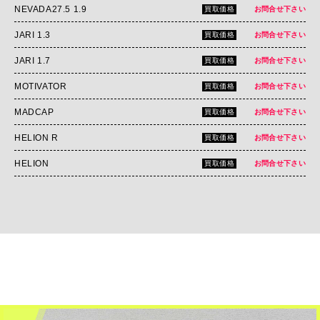
NEVADA27.5 1.9
買取価格
お問合せ下さい
JARI 1.3
買取価格
お問合せ下さい
JARI 1.7
買取価格
お問合せ下さい
MOTIVATOR
買取価格
お問合せ下さい
MADCAP
買取価格
お問合せ下さい
HELION R
買取価格
お問合せ下さい
HELION
買取価格
お問合せ下さい