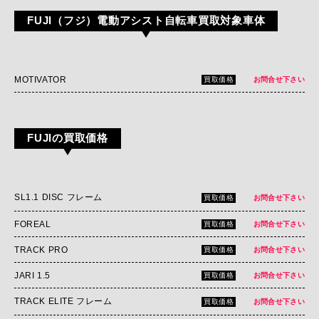
FUJI（フジ）電動アシスト自転車買取対象車体
MOTIVATOR
買取価格
お問合せ下さい
FUJIの買取価格
SL1.1 DISC フレーム
買取価格
お問合せ下さい
FOREAL
買取価格
お問合せ下さい
TRACK PRO
買取価格
お問合せ下さい
JARI 1.5
買取価格
お問合せ下さい
TRACK ELITE フレーム
買取価格
お問合せ下さい