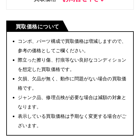
買取価格について
コンポ、パーツ構成で買取価格は増減しますので、
参考の価格としてご欄ください。
際立った擦り傷、打痕等ない良好なコンディション
を想定した買取価格です。
欠損、欠品が無く、動作に問題がない場合の買取価
格です。
ジャンク品、修理点検が必要な場合は減額の対象と
なります。
表示している買取価格は予期なく変更する場合がご
ざいます。