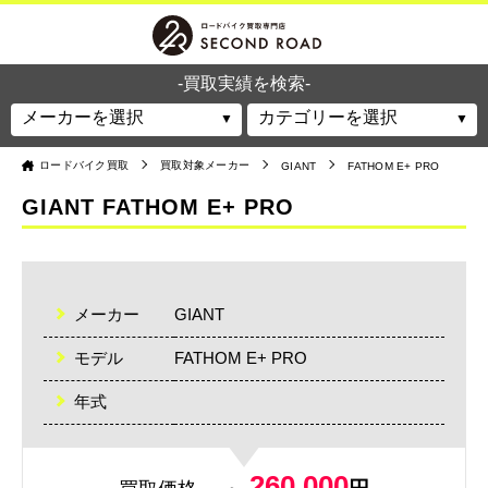
-買取実績を検索-
ロードバイク買取
買取対象メーカー
GIANT
FATHOM E+ PRO
GIANT FATHOM E+ PRO
メーカー
GIANT
モデル
FATHOM E+ PRO
年式
260,000