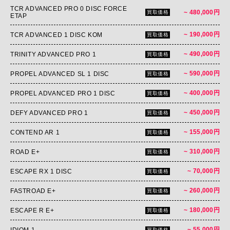
TCR ADVANCED PRO 0 DISC FORCE
~ 480,000円
買取価格
ETAP
~ 190,000円
TCR ADVANCED 1 DISC KOM
買取価格
~ 490,000円
TRINITY ADVANCED PRO 1
買取価格
~ 590,000円
PROPEL ADVANCED SL 1 DISC
買取価格
~ 400,000円
PROPEL ADVANCED PRO 1 DISC
買取価格
~ 450,000円
DEFY ADVANCED PRO 1
買取価格
~ 155,000円
CONTEND AR 1
買取価格
~ 310,000円
ROAD E+
買取価格
~ 70,000円
ESCAPE RX 1 DISC
買取価格
~ 260,000円
FASTROAD E+
買取価格
~ 180,000円
ESCAPE R E+
買取価格
~ 55,000円
IDIOM 1
買取価格