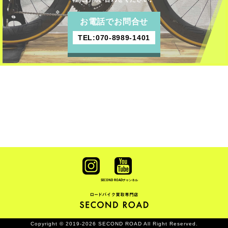
お電話でお問合せ
TEL:070-8989-1401
SECOND ROAD
チャンネル
Copyright © 2019-2026 SECOND ROAD All Right Reserved.