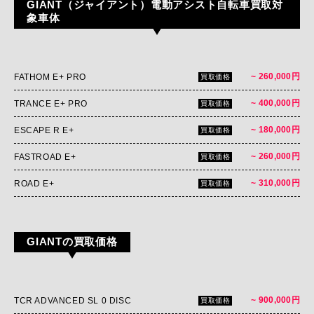
GIANT（ジャイアント）電動アシスト自転車買取対
象車体
~ 260,000円
FATHOM E+ PRO
買取価格
~ 400,000円
TRANCE E+ PRO
買取価格
~ 180,000円
ESCAPE R E+
買取価格
~ 260,000円
FASTROAD E+
買取価格
~ 310,000円
ROAD E+
買取価格
GIANTの買取価格
~ 900,000円
TCR ADVANCED SL 0 DISC
買取価格