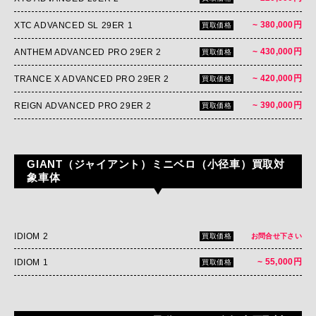
~ 380,000円
XTC ADVANCED SL 29ER 1
買取価格
~ 430,000円
ANTHEM ADVANCED PRO 29ER 2
買取価格
~ 420,000円
TRANCE X ADVANCED PRO 29ER 2
買取価格
~ 390,000円
REIGN ADVANCED PRO 29ER 2
買取価格
GIANT（ジャイアント）ミニベロ（小径車）買取対
象車体
IDIOM 2
買取価格
お問合せ下さい
~ 55,000円
IDIOM 1
買取価格