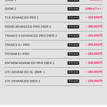
IDIOM 2
買取価格
お問合せ下さい
~ 310,000円
TCX ADVANCED PRO 1
買取価格
~ 390,000円
REIGN ADVANCED PRO 29ER 2
買取価格
~ 420,000円
TRANCE X ADVANCED PRO 29ER 2
買取価格
~ 400,000円
TRANCE E+ PRO
買取価格
~ 260,000円
FATHOM E+ PRO
買取価格
~ 430,000円
ANTHEM ADVANCED PRO 29ER 2
買取価格
~ 380,000円
XTC ADVANCED SL 29ER 1
買取価格
~ 220,000円
XTC ADVANCED 29ER 2
買取価格