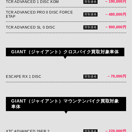
~ 190,000円
TCR ADVANCED 1 DISC KOM
買取価格
TCR ADVANCED PRO 0 DISC FORCE
~ 480,000円
買取価格
ETAP
~ 900,000円
TCR ADVANCED SL 0 DISC
買取価格
GIANT（ジャイアント）クロスバイク買取対象車体
~ 70,000円
ESCAPE RX 1 DISC
買取価格
GIANT（ジャイアント）マウンテンバイク買取対象
車体
~ 220,000円
XTC ADVANCED 29ER 2
買取価格