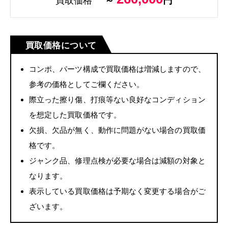
円
買取価格
～
買取価格について
コンポ、パーツ構成で買取価格は増減しますので、
参考の価格としてご欄ください。
際立った擦り傷、打痕等ない良好なコンディション
を想定した買取価格です。
欠損、欠品が無く、動作に問題がない場合の買取価
格です。
ジャンク品、修理点検が必要な場合は減額の対象と
なります。
表示している買取価格は予期なく変更する場合がご
ざいます。