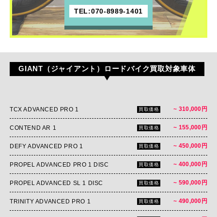
TEL:070-8989-1401
GIANT（ジャイアント）ロードバイク買取対象車体
~ 310,000円
TCX ADVANCED PRO 1
買取価格
~ 155,000円
CONTEND AR 1
買取価格
~ 450,000円
DEFY ADVANCED PRO 1
買取価格
~ 400,000円
PROPEL ADVANCED PRO 1 DISC
買取価格
~ 590,000円
PROPEL ADVANCED SL 1 DISC
買取価格
~ 490,000円
TRINITY ADVANCED PRO 1
買取価格