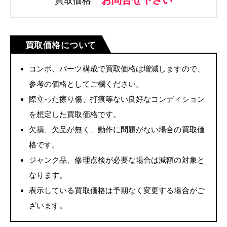
お問合せ下さい
買取価格
買取価格について
コンポ、パーツ構成で買取価格は増減しますので、
参考の価格としてご欄ください。
際立った擦り傷、打痕等ない良好なコンディション
を想定した買取価格です。
欠損、欠品が無く、動作に問題がない場合の買取価
格です。
ジャンク品、修理点検が必要な場合は減額の対象と
なります。
表示している買取価格は予期なく変更する場合がご
ざいます。