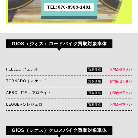
TEL:070-8989-1401
GIOS（ジオス）ロードバイク買取対象車体
FELLEO フェレオ
買取価格
お問合せ下さい
TORNADO トルナード
買取価格
お問合せ下さい
AERO LITE エアロライト
買取価格
お問合せ下さい
LEGGERO レジェロ
買取価格
お問合せ下さい
GIOS（ジオス）クロスバイク買取対象車体