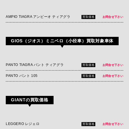
AMPIO TIAGRA アンピーオ ティアグラ
買取価格
お問合せ下さい
GIOS（ジオス）ミニベロ（小径車）買取対象車体
PANTO TIAGRA パント ティアグラ
買取価格
お問合せ下さい
PANTO パント 105
買取価格
お問合せ下さい
GIANTの買取価格
LEGGERO レジェロ
買取価格
お問合せ下さい