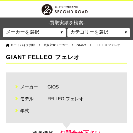
-買取実績を検索-
ロードバイク買取
買取対象メーカー
FELLEO フェレオ
GIANT
GIANT FELLEO フェレオ
メーカー
GIOS
モデル
FELLEO フェレオ
年式