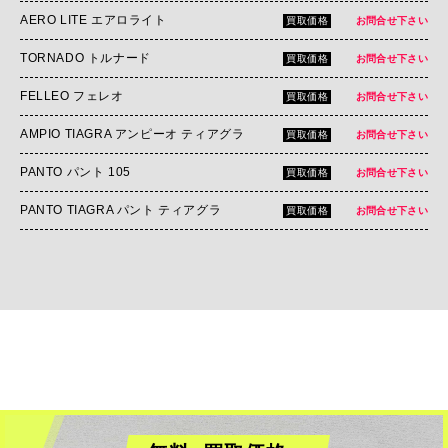
AERO LITE エアロライト
買取価格
お問合せ下さい
TORNADO トルナード
買取価格
お問合せ下さい
FELLEO フェレオ
買取価格
お問合せ下さい
AMPIO TIAGRA アンピーオ ティアグラ
買取価格
お問合せ下さい
PANTO パント 105
買取価格
お問合せ下さい
PANTO TIAGRA パント ティアグラ
買取価格
お問合せ下さい