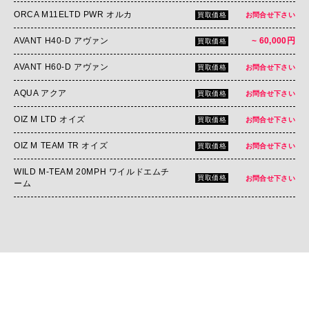
ORCA M11ELTD PWR オルカ
買取価格
お問合せ下さい
AVANT H40-D アヴァン
~ 60,000円
買取価格
AVANT H60-D アヴァン
買取価格
お問合せ下さい
AQUA アクア
買取価格
お問合せ下さい
OIZ M LTD オイズ
買取価格
お問合せ下さい
OIZ M TEAM TR オイズ
買取価格
お問合せ下さい
WILD M-TEAM 20MPH ワイルドエムチ
買取価格
お問合せ下さい
ーム