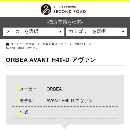
-買取実績を検索-
ロードバイク買取
買取対象メーカー
ORBEA
AVANT H40-D アヴァン
ORBEA AVANT H40-D アヴァン
メーカー
ORBEA
モデル
AVANT H40-D アヴァン
年式