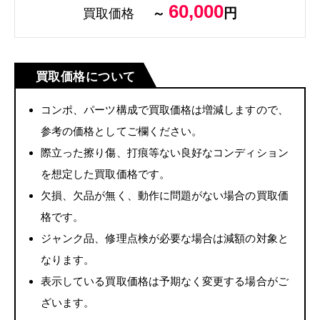
60,000
円
買取価格
～
買取価格について
コンポ、パーツ構成で買取価格は増減しますので、
参考の価格としてご欄ください。
際立った擦り傷、打痕等ない良好なコンディション
を想定した買取価格です。
欠損、欠品が無く、動作に問題がない場合の買取価
格です。
ジャンク品、修理点検が必要な場合は減額の対象と
なります。
表示している買取価格は予期なく変更する場合がご
ざいます。