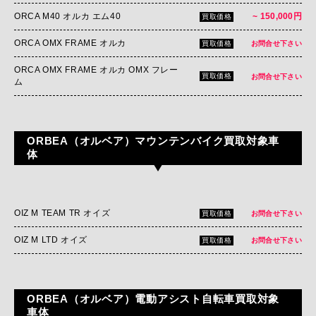
ORCA M40 オルカ エム40
~ 150,000円
買取価格
ORCA OMX FRAME オルカ
買取価格
お問合せ下さい
ORCA OMX FRAME オルカ OMX フレー
買取価格
お問合せ下さい
ム
ORBEA（オルベア）マウンテンバイク買取対象車
体
OIZ M TEAM TR オイズ
買取価格
お問合せ下さい
OIZ M LTD オイズ
買取価格
お問合せ下さい
ORBEA（オルベア）電動アシスト自転車買取対象
車体