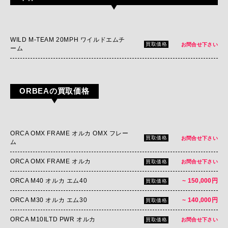
WILD M-TEAM 20MPH ワイルドエムチ
買取価格
お問合せ下さい
ーム
ORBEAの買取価格
ORCA OMX FRAME オルカ OMX フレー
買取価格
お問合せ下さい
ム
ORCA OMX FRAME オルカ
買取価格
お問合せ下さい
ORCA M40 オルカ エム40
~ 150,000円
買取価格
ORCA M30 オルカ エム30
~ 140,000円
買取価格
ORCA M10ILTD PWR オルカ
買取価格
お問合せ下さい