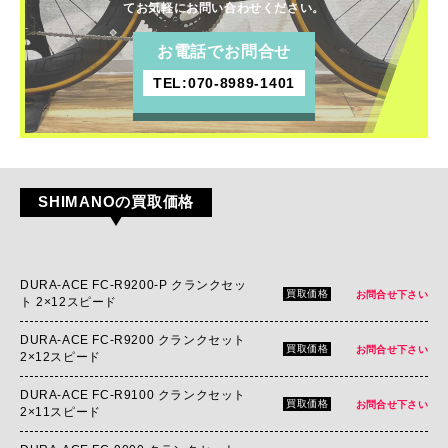
てお気軽にお問い合わせください。
お電話でお問合せ
TEL:070-8989-1401
SHIMANOの買取価格
DURA-ACE FC-R9200-P クランクセッ
買取価格
お問合せ下さい
ト 2×12スピード
DURA-ACE FC-R9200 クランクセット
買取価格
お問合せ下さい
2×12スピード
DURA-ACE FC-R9100 クランクセット
買取価格
お問合せ下さい
2×11スピード