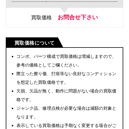
お問合せ下さい
買取価格
買取価格について
コンポ、パーツ構成で買取価格は増減しますので、
参考の価格としてご欄ください。
際立った擦り傷、打痕等ない良好なコンディション
を想定した買取価格です。
欠損、欠品が無く、動作に問題がない場合の買取価
格です。
ジャンク品、修理点検が必要な場合は減額の対象と
なります。
表示している買取価格は予期なく変更する場合がご