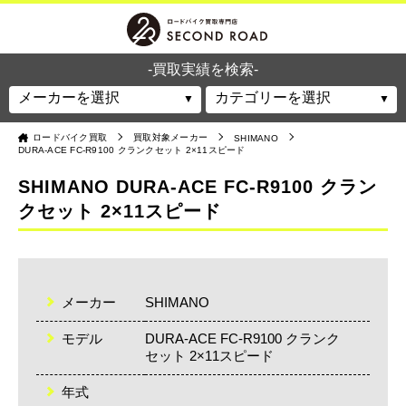
-買取実績を検索-
ロードバイク買取
買取対象メーカー
SHIMANO
DURA-ACE FC-R9100 クランクセット 2×11スピード
SHIMANO DURA-ACE FC-R9100 クラン
クセット 2×11スピード
メーカー
SHIMANO
モデル
DURA-ACE FC-R9100 クランク
セット 2×11スピード
年式