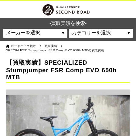
-買取実績を検索-
ロードバイク買取
買取実績
SPECIALIZED Stumpjumper FSR Comp EVO 650b MTBの買取実績
【買取実績】SPECIALIZED
Stumpjumper FSR Comp EVO 650b
MTB