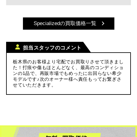
Specializedの買取価格一覧
担当スタッフのコメント
栃木県のお客様より宅配でお買取りさせて頂きまし
た！打痕や傷もほとんどなく、最高のコンディショ
ンの1品で、再販市場でもめったに出回らない希少
モデルです♪次のオーナー様へ責任もってお繋ぎさ
せていただきます。