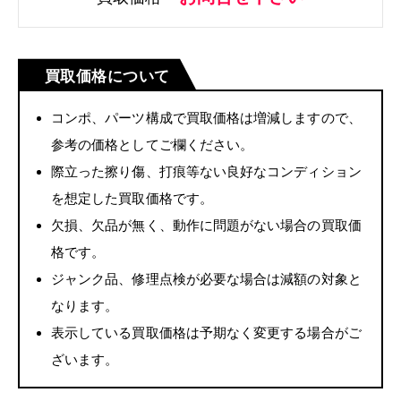
買取価格について
コンポ、パーツ構成で買取価格は増減しますので、
参考の価格としてご欄ください。
際立った擦り傷、打痕等ない良好なコンディション
を想定した買取価格です。
欠損、欠品が無く、動作に問題がない場合の買取価
格です。
ジャンク品、修理点検が必要な場合は減額の対象と
なります。
表示している買取価格は予期なく変更する場合がご
ざいます。