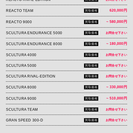
620,000円
REACTO TEAM
買取価格
~ 580,000円
REACTO 9000
買取価格
SCULTURA ENDURANCE 5000
買取価格
お問合せ下さい
~ 180,000円
SCULTURA ENDURANCE 8000
買取価格
SCULTURA 4000
買取価格
お問合せ下さい
SCULTURA 5000
買取価格
お問合せ下さい
SCULTURA RIVAL-EDITION
買取価格
お問合せ下さい
~ 330,000円
SCULTURA 8000
買取価格
~ 510,000円
SCULTURA 9000
買取価格
SCULTURA TEAM
買取価格
お問合せ下さい
GRAN SPEED 300-D
買取価格
お問合せ下さい