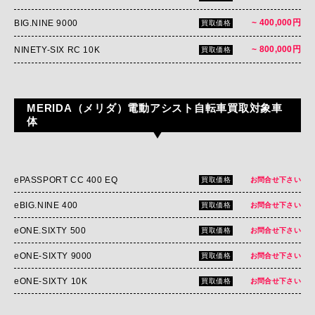
~ 400,000円
BIG.NINE 9000
買取価格
~ 800,000円
NINETY-SIX RC 10K
買取価格
MERIDA（メリダ）電動アシスト自転車買取対象車
体
ePASSPORT CC 400 EQ
買取価格
お問合せ下さい
eBIG.NINE 400
買取価格
お問合せ下さい
eONE.SIXTY 500
買取価格
お問合せ下さい
eONE-SIXTY 9000
買取価格
お問合せ下さい
eONE-SIXTY 10K
買取価格
お問合せ下さい