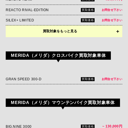
REACTO RIVAL-EDITION
買取価格
お問合せ下さい
SILEX+ LIMITED
買取価格
お問合せ下さい
買取対象をもっと見る
SCULTURA ENDURANCE 5000
買取価格
お問合せ下さい
SCULTURA 4000
買取価格
お問合せ下さい
MERIDA（メリダ）クロスバイク買取対象車体
SCULTURA 5000
買取価格
お問合せ下さい
GRAN SPEED 300-D
買取価格
お問合せ下さい
MERIDA（メリダ）マウンテンバイク買取対象車体
~ 130,000円
BIG.NINE 3000
買取価格