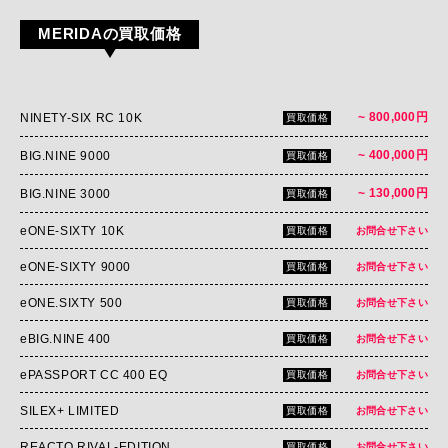
MERIDAの買取価格
~ 800,000円
NINETY-SIX RC 10K
買取価格
~ 400,000円
BIG.NINE 9000
買取価格
~ 130,000円
BIG.NINE 3000
買取価格
eONE-SIXTY 10K
買取価格
お問合せ下さい
eONE-SIXTY 9000
買取価格
お問合せ下さい
eONE.SIXTY 500
買取価格
お問合せ下さい
eBIG.NINE 400
買取価格
お問合せ下さい
ePASSPORT CC 400 EQ
買取価格
お問合せ下さい
SILEX+ LIMITED
買取価格
お問合せ下さい
REACTO RIVAL-EDITION
買取価格
お問合せ下さい