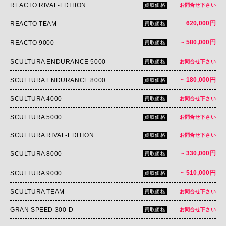
REACTO RIVAL-EDITION
買取価格
お問合せ下さい
620,000円
REACTO TEAM
買取価格
~ 580,000円
REACTO 9000
買取価格
SCULTURA ENDURANCE 5000
買取価格
お問合せ下さい
~ 180,000円
SCULTURA ENDURANCE 8000
買取価格
SCULTURA 4000
買取価格
お問合せ下さい
SCULTURA 5000
買取価格
お問合せ下さい
SCULTURA RIVAL-EDITION
買取価格
お問合せ下さい
~ 330,000円
SCULTURA 8000
買取価格
~ 510,000円
SCULTURA 9000
買取価格
SCULTURA TEAM
買取価格
お問合せ下さい
GRAN SPEED 300-D
買取価格
お問合せ下さい