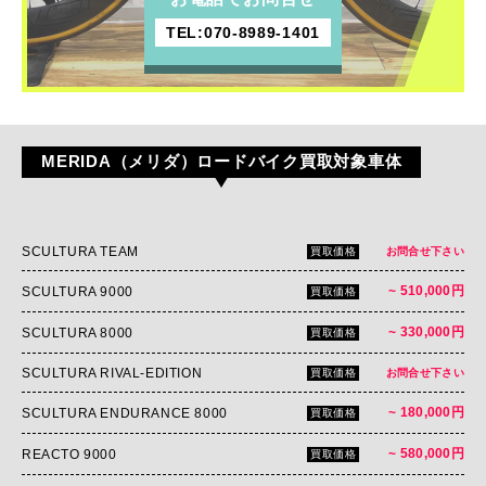
TEL:070-8989-1401
MERIDA（メリダ）ロードバイク買取対象車体
SCULTURA TEAM
買取価格
お問合せ下さい
~ 510,000円
SCULTURA 9000
買取価格
~ 330,000円
SCULTURA 8000
買取価格
SCULTURA RIVAL-EDITION
買取価格
お問合せ下さい
~ 180,000円
SCULTURA ENDURANCE 8000
買取価格
~ 580,000円
REACTO 9000
買取価格