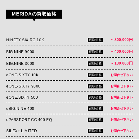
MERIDAの買取価格
~ 800,000円
NINETY-SIX RC 10K
買取価格
~ 400,000円
BIG.NINE 9000
買取価格
~ 130,000円
BIG.NINE 3000
買取価格
eONE-SIXTY 10K
買取価格
お問合せ下さい
eONE-SIXTY 9000
買取価格
お問合せ下さい
eONE.SIXTY 500
買取価格
お問合せ下さい
eBIG.NINE 400
買取価格
お問合せ下さい
ePASSPORT CC 400 EQ
買取価格
お問合せ下さい
SILEX+ LIMITED
買取価格
お問合せ下さい