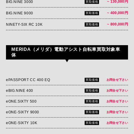
~ 130,000円
BIG.NINE 3000
買取価格
~ 400,000円
BIG.NINE 9000
買取価格
~ 800,000円
NINETY-SIX RC 10K
買取価格
MERIDA（メリダ）電動アシスト自転車買取対象車
体
ePASSPORT CC 400 EQ
買取価格
お問合せ下さい
eBIG.NINE 400
買取価格
お問合せ下さい
eONE.SIXTY 500
買取価格
お問合せ下さい
eONE-SIXTY 9000
買取価格
お問合せ下さい
eONE-SIXTY 10K
買取価格
お問合せ下さい