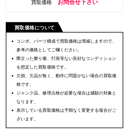
お問合せ下さい
買取価格
買取価格について
コンポ、パーツ構成で買取価格は増減しますので、
参考の価格としてご欄ください。
際立った擦り傷、打痕等ない良好なコンディション
を想定した買取価格です。
欠損、欠品が無く、動作に問題がない場合の買取価
格です。
ジャンク品、修理点検が必要な場合は減額の対象と
なります。
表示している買取価格は予期なく変更する場合がご
ざいます。