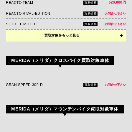
620,000円
REACTO TEAM
買取価格
REACTO RIVAL-EDITION
買取価格
お問合せ下さい
SILEX+ LIMITED
買取価格
お問合せ下さい
買取対象をもっと見る
SCULTURA ENDURANCE 5000
買取価格
お問合せ下さい
SCULTURA 4000
買取価格
お問合せ下さい
MERIDA（メリダ）クロスバイク買取対象車体
SCULTURA 5000
買取価格
お問合せ下さい
GRAN SPEED 300-D
買取価格
お問合せ下さい
MERIDA（メリダ）マウンテンバイク買取対象車体