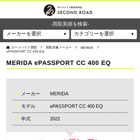
-買取実績を検索-
ロードバイク買取
買取対象メーカー
MERIDA
ePASSPORT CC 400 EQ
MERIDA ePASSPORT CC 400 EQ
メーカー
MERIDA
モデル
ePASSPORT CC 400 EQ
年式
2022